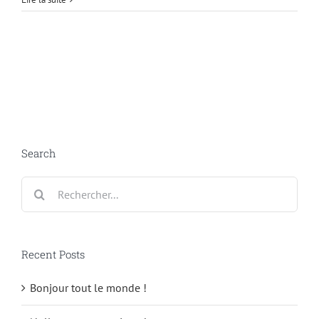
Search
Rechercher:
Recent Posts
Bonjour tout le monde !