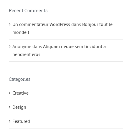
Recent Comments
Un commentateur WordPress
dans
Bonjour tout le
monde !
Anonyme
dans
Aliquam neque sem tincidunt a
hendrerit eros
Categories
Creative
Design
Featured