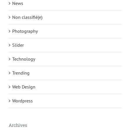
News
Non classifié(e)
Photography
Slider
Technology
Trending
Web Design
Wordpress
Archives