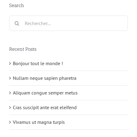
Search
Rechercher:
Recent Posts
Bonjour tout le monde !
Nullam neque sapien pharetra
Aliquam congue semper metus
Cras suscipit ante erat eleifend
Vivamus ut magna turpis