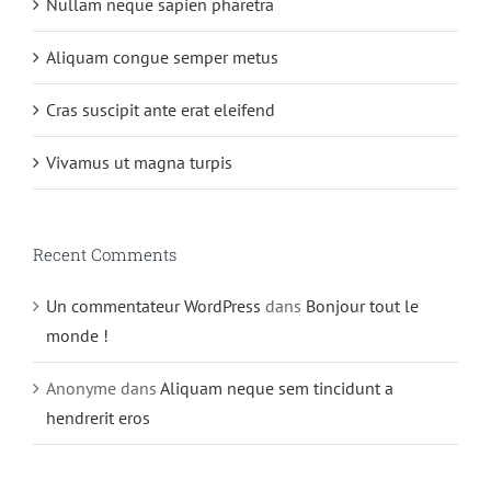
Nullam neque sapien pharetra
Aliquam congue semper metus
Cras suscipit ante erat eleifend
Vivamus ut magna turpis
Recent Comments
Un commentateur WordPress
dans
Bonjour tout le
monde !
Anonyme
dans
Aliquam neque sem tincidunt a
hendrerit eros