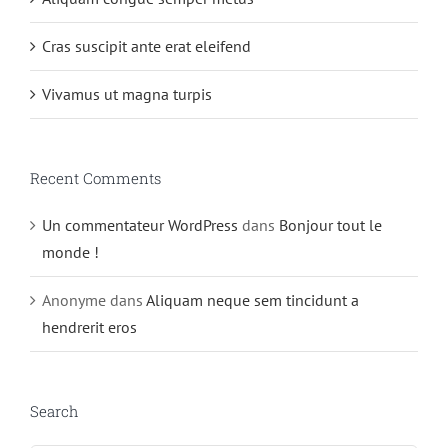
Cras suscipit ante erat eleifend
Vivamus ut magna turpis
Recent Comments
Un commentateur WordPress
dans
Bonjour tout le
monde !
Anonyme
dans
Aliquam neque sem tincidunt a
hendrerit eros
Search