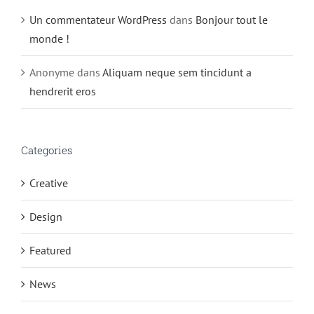
Un commentateur WordPress
dans
Bonjour tout le
monde !
Anonyme
dans
Aliquam neque sem tincidunt a
hendrerit eros
Categories
Creative
Design
Featured
News