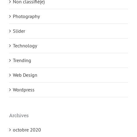
Non classifié(e)
Photography
Slider
Technology
Trending
Web Design
Wordpress
Archives
octobre 2020