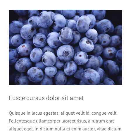
Fusce cursus dolor sit amet
Quisque in lacus egestas, aliquet velit id, congue velit.
Pellentesque ullamcorper laoreet risus, a rutrum erat
aliquet eget. In dictum nulla et enim auctor, vitae dictum