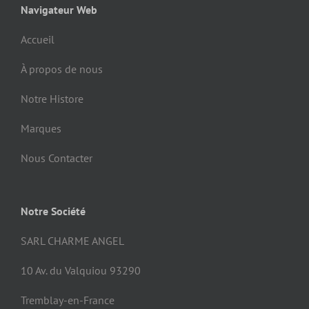
Navigateur Web
Accueil
À propos de nous
Notre Histore
Marques
Nous Contacter
Notre Société
SARL CHARME ANGEL
10 Av. du Valquiou 93290
Tremblay-en-France