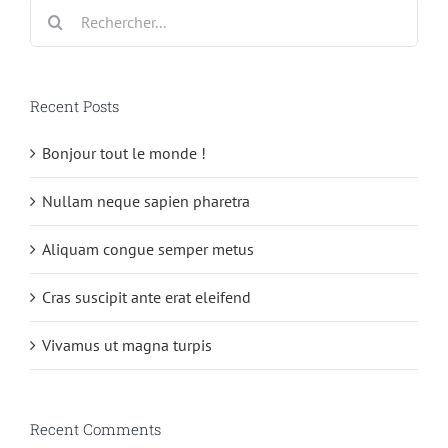
Rechercher:
Recent Posts
Bonjour tout le monde !
Nullam neque sapien pharetra
Aliquam congue semper metus
Cras suscipit ante erat eleifend
Vivamus ut magna turpis
Recent Comments