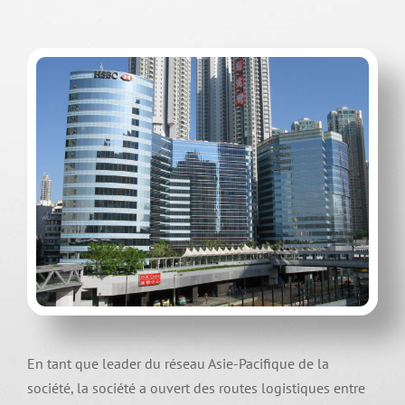
En tant que leader du réseau Asie-Pacifique de la
société, la société a ouvert des routes logistiques entre