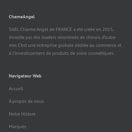
ChameAngel
SARL Charme Angel de FRANCE a été créée en 2015,
investie par des leaders renommés de chinois d’outre-
mer. C’est une entreprise globale dédiée au commerce et
à l’investissement de produits de soins cosmétiques.
Navigateur Web
Accueil
À propos de nous
Notre Histore
Marques