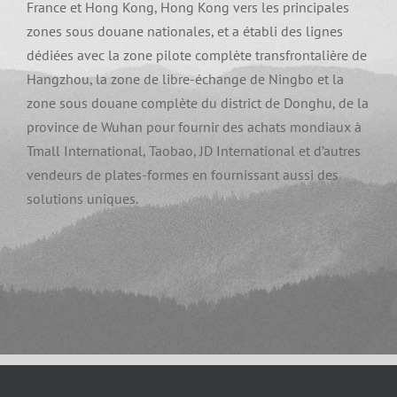
France et Hong Kong, Hong Kong vers les principales
zones sous douane nationales, et a établi des lignes
dédiées avec la zone pilote complète transfrontalière de
Hangzhou, la zone de libre-échange de Ningbo et la
zone sous douane complète du district de Donghu, de la
province de Wuhan pour fournir des achats mondiaux à
Tmall International, Taobao, JD International et d’autres
vendeurs de plates-formes en fournissant aussi des
solutions uniques.