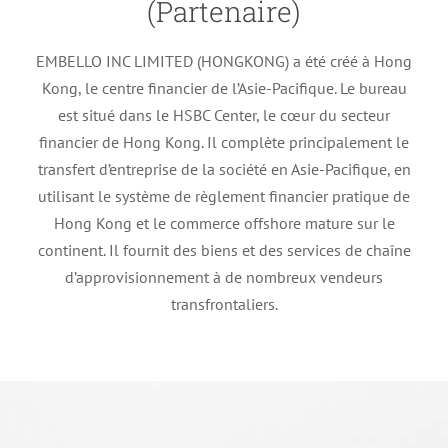
(Partenaire)
EMBELLO INC LIMITED (HONGKONG) a été créé à Hong
Kong, le centre financier de l’Asie-Pacifique. Le bureau
est situé dans le HSBC Center, le cœur du secteur
financier de Hong Kong. Il complète principalement le
transfert d’entreprise de la société en Asie-Pacifique, en
utilisant le système de règlement financier pratique de
Hong Kong et le commerce offshore mature sur le
continent. Il fournit des biens et des services de chaîne
d’approvisionnement à de nombreux vendeurs
transfrontaliers.