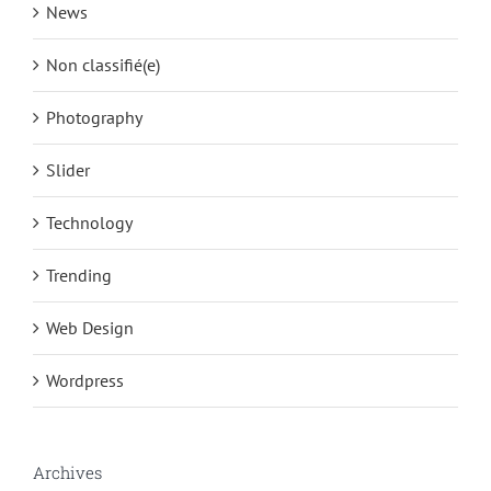
News
Non classifié(e)
Photography
Slider
Technology
Trending
Web Design
Wordpress
Archives