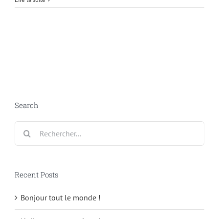
Search
Rechercher:
Recent Posts
Bonjour tout le monde !