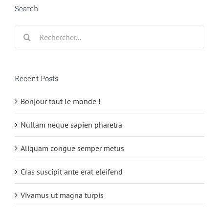
Search
Rechercher:
Recent Posts
Bonjour tout le monde !
Nullam neque sapien pharetra
Aliquam congue semper metus
Cras suscipit ante erat eleifend
Vivamus ut magna turpis