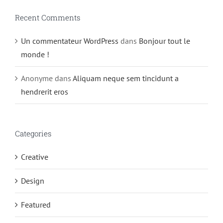
Recent Comments
Un commentateur WordPress
dans
Bonjour tout le
monde !
Anonyme
dans
Aliquam neque sem tincidunt a
hendrerit eros
Categories
Creative
Design
Featured