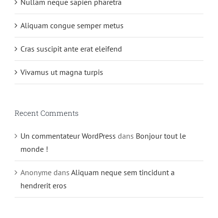
Nullam neque sapien pharetra
Aliquam congue semper metus
Cras suscipit ante erat eleifend
Vivamus ut magna turpis
Recent Comments
Un commentateur WordPress
dans
Bonjour tout le
monde !
Anonyme
dans
Aliquam neque sem tincidunt a
hendrerit eros