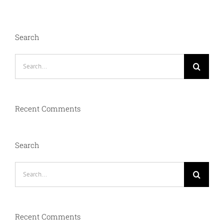
Search
Search
for:
Recent Comments
Search
Search
for:
Recent Comments