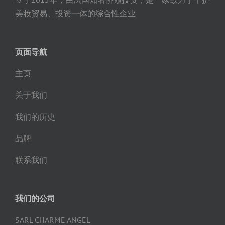
美妆贸易、投资一体的综合性企业
页面导航
主页
关于我们
我们的历史
品牌
联系我们
我们的公司
SARL CHARME ANGEL