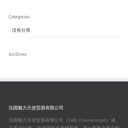
Categories
没有分类
Archives
法国魅力天使贸易有限公司
法国魅力天使贸易有限公司（SARL Charme Angel）成
立于2015年，由法国知名侨领投资，是一家致力于个护