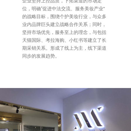
企业坚持上控品质，下拓渠道的市场定
位，明确“促进中法交流、服务美妆产业”
的战略目标，围绕个护美妆行业，与众多
业内品牌巨头建立战略合作关系；同时，
坚持市场优先，服务至上的理念，与包括
天猫国际、考拉海购、小红书等建立了长
期采销关系。形成了线上为主，线下渠道
同步的发展趋势。