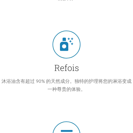
Refois
沐浴油含有超过 90% 的天然成分。独特的护理将您的淋浴变成
一种尊贵的体验。