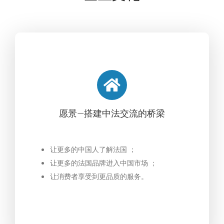
愿景—搭建中法交流的桥梁
让更多的中国人了解法国 ；
让更多的法国品牌进入中国市场 ；
让消费者享受到更品质的服务。