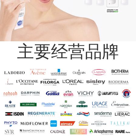
主要经营品牌