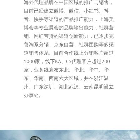
海外代理品牌在中国区域的推广与销售，
目前已经建立微博、微信、小红书、抖
音、快手等渠道的产品推广能力，上海美
博会等专业展会的品牌输出能力，社群营
销、网红带货的渠道创新能力，已逐步完
善淘系分销、京东自营、社群团购等多渠
道销售体系。目前合作线上分销客户超过
1000家，线下KA、CS代理客户超过200
家，业务线遍布东北、华北、华中、华
东、华南、西南六大区域，并在浙江温
州、广东深圳、湖北武汉、云南昆明设立
办事处。