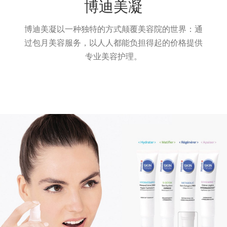
博迪美凝
博迪美凝以一种独特的方式颠覆美容院的世界：通
过包月美容服务，以人人都能负担得起的价格提供
专业美容护理。