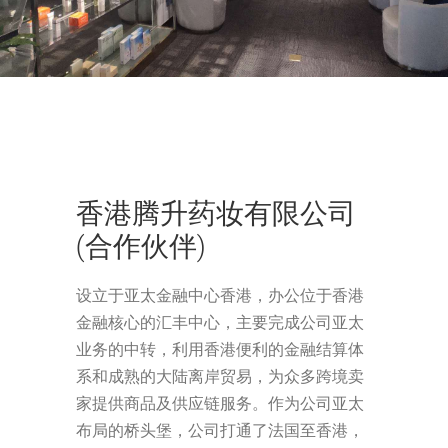
香港腾升药妆有限公司
(合作伙伴)
设立于亚太金融中心香港，办公位于香港
金融核心的汇丰中心，主要完成公司亚太
业务的中转，利用香港便利的金融结算体
系和成熟的大陆离岸贸易，为众多跨境卖
家提供商品及供应链服务。作为公司亚太
布局的桥头堡，公司打通了法国至香港，