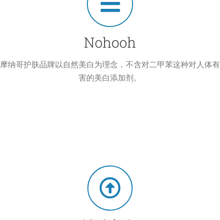
Nohooh
摩纳哥护肤品牌以自然美白为理念，不含对二甲苯这种对人体有
害的美白添加剂。