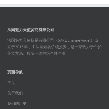
法国魅力天使贸易有限公司
法国魅力天使贸易有限公司（SARL Charme Angel）成
立于2015年，由法国知名侨领投资，是一家致力于个护
美妆贸易、投资一体的综合性企业
页面导航
主页
关于我们
我们的历史