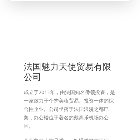
法国魅力天使贸易有限
公司
成立于2015年，由法国知名侨领投资，是
一家致力于个护美妆贸易、投资一体的综
合性企业。公司坐落于法国浪漫之都巴
黎，办公楼位于著名的戴高乐机场办公
区。