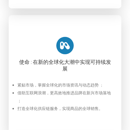
使命 : 在新的全球化大潮中实现可持续发
展
紧贴市场，掌握全球化的市场资讯与动态趋势
；
借助互联网浪潮，更高效地推进品牌在新兴市场落地
；
打造全球化供应链服务，实现商品的全球销售。