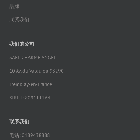
品牌
联系我们
我们的公司
SARL CHARME ANGEL
10 Av. du Valquiou 93290
Tremblay-en-France
SIRET: 809111164
联系我们
电话: 0189438888