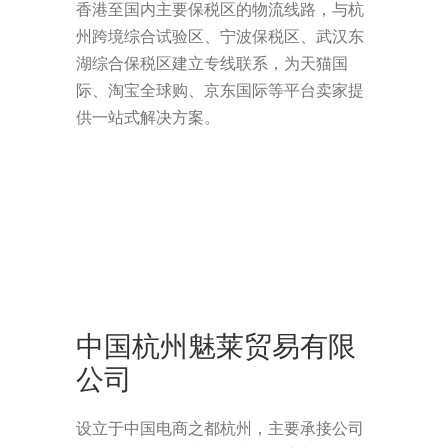
香港至国内主要保税区的物流线路，与杭
州跨境综合试验区、宁波保税区、武汉东
湖综合保税区建立专线联系，为天猫国
际、淘宝全球购、京东国际等平台卖家提
供一站式解决方案。
中国杭州魅莱贸易有限
公司
设立于中国电商之都杭州，主要承接公司