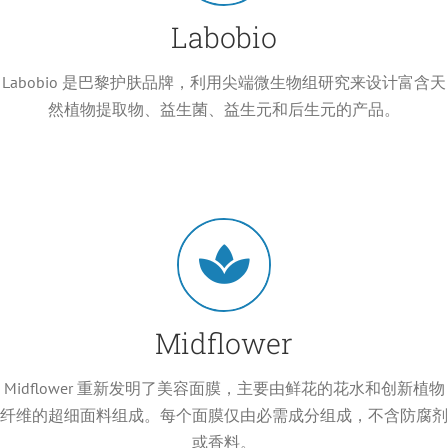
Labobio
Labobio 是巴黎护肤品牌，利用尖端微生物组研究来设计富含天
然植物提取物、益生菌、益生元和后生元的产品。
Midflower
Midflower 重新发明了美容面膜，主要由鲜花的花水和创新植物
纤维的超细面料组成。每个面膜仅由必需成分组成，不含防腐剂
或香料。