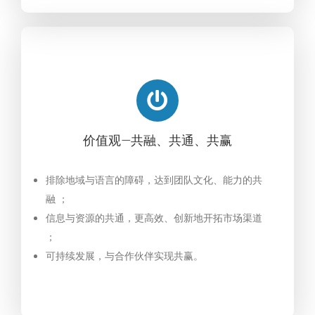
价值观—共融、共通、共赢
排除地域与语言的障碍，达到团队文化、能力的共
融 ；
信息与资源的共通，更高效、创新地开拓市场渠道
；
可持续发展，与合作伙伴实现共赢。